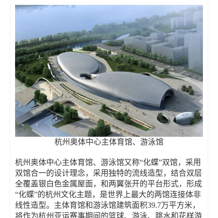
杭州奥体中心主体育馆、游泳馆
杭州奥体中心主体育馆、游泳馆又称“化蝶”双馆，采用
双馆合一的设计理念，采用独特的流线造型，结合双层
全覆盖银白色金属屋面，和两翼张开的平台形式，形成
“化蝶”的杭州文化主题，是世界上最大的两馆连接体非
线性造型。主体育馆和游泳馆建筑面积39.7万平方米，
将作为杭州亚运赛事期间的篮球、游泳、跳水和花样游