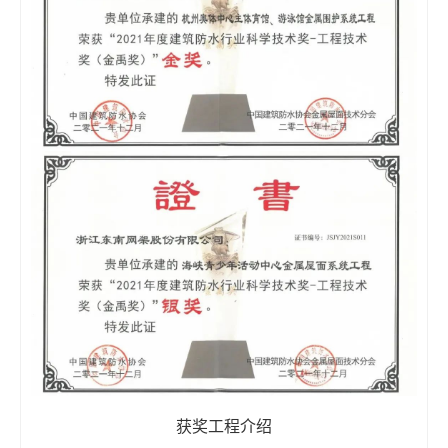
获奖工程介绍