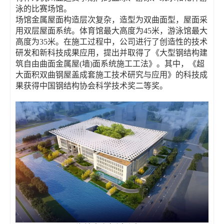
泳的比赛场馆。
场馆金属屋面构造层次复杂，造型为双曲面型，屋面采
用双层屋面系统。体育馆最大高度为45米，游泳馆最大
高度为35米。在施工过程中，公司进行了创造性的技术
研发和新科技成果应用，提出并取得了《大型钢结构建
筑自由曲面金属屋(墙)面系统施工工法》。其中，《超
大面积双曲钢屋盖成套施工技术研究与应用》的科技成
果获得中国钢结构协会科学技术奖二等奖。