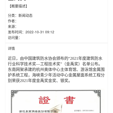
【概要描述】
分类：
新闻动态
作者：
来源：
发布时间：
2022-10-31 09:12
访问量：
详情
近日，由中国建筑防水协会颁布的“2021年度建筑防水
行业科学技术奖—工程技术奖”（金禹奖）名单公布。
东南网架承建的杭州奥体中心主体育馆、游泳馆金属围
护系统工程，海峡青少年活动中心金属屋面系统工程分
别荣获2021年度金禹奖金奖、银奖。