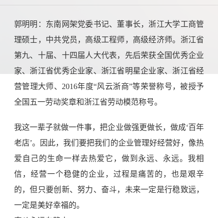
郭明明：东南网架党委书记、董事长，浙江大学工商管
理硕士，中共党员，高级工程师，高级经济师。浙江省
第九、十届、十四届人大代表，先后荣获全国优秀企业
家、浙江省优秀企业家、浙江省明星企业家、浙江省经
营管理大师、2016年度“风云浙商”等荣誉称号，被授予
全国五一劳动奖章和浙江省劳动模范称号。
我这一辈子就做一件事，把企业做强更做长，做成‘百年
老店’。因此，我们要把我们的企业管理好经营好，像热
爱自己的生命一样去热爱它，做到永远、永远。我相
信，经营一个稳健的企业，过程是痛苦的，也是艰辛
的，但只要创新、努力、奋斗，未来一定是行稳致远，
一定是美好幸福的。