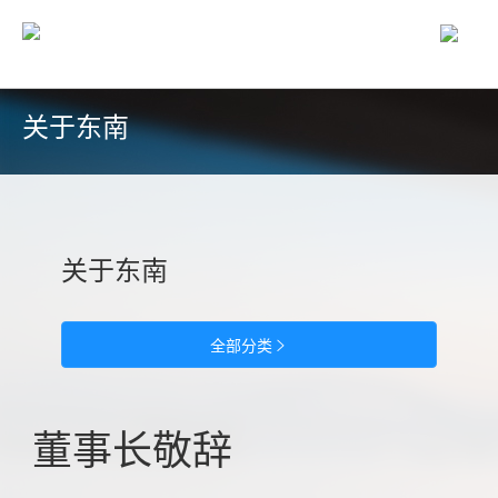
首页
/
关于我们-董事长敬辞
关于东南
关于东南
全部分类

董事长敬辞