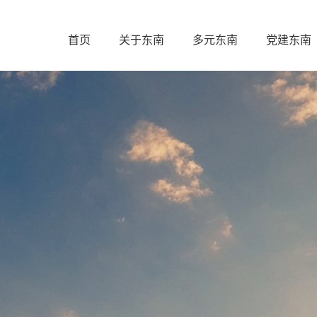
首页
关于东南
多元东南
党建东南