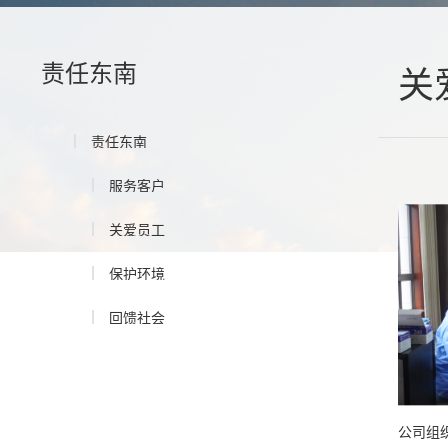
责任东南
关
责任东南
服务客户
关爱员工
保护环境
回馈社会
公司组