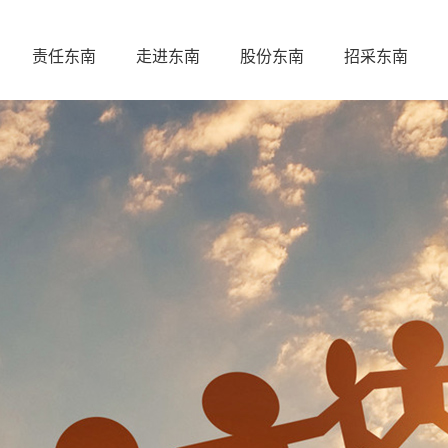
责任东南
走进东南
股份东南
招采东南