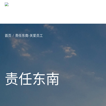
首页
/
责任东南-关爱员工
责任东南