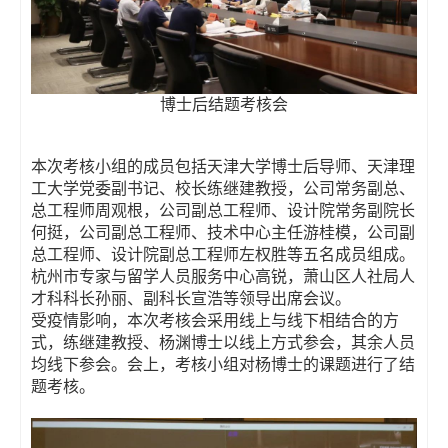
博士后结题考核会
本次考核小组的成员包括天津大学博士后导师、天津理
工大学党委副书记、校长练继建教授，公司常务副总、
总工程师周观根，公司副总工程师、设计院常务副院长
何挺，公司副总工程师、技术中心主任游桂模，公司副
总工程师、设计院副总工程师左权胜等五名成员组成。
杭州市专家与留学人员服务中心高锐，萧山区人社局人
才科科长孙丽、副科长宣浩等领导出席会议。
受疫情影响，本次考核会采用线上与线下相结合的方
式，练继建教授、杨渊博士以线上方式参会，其余人员
均线下参会。会上，考核小组对杨博士的课题进行了结
题考核。