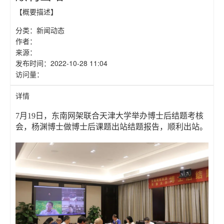
【概要描述】
分类：
新闻动态
作者：
来源：
发布时间：
2022-10-28 11:04
访问量：
详情
7月19日，东南网架联合天津大学举办博士后结题考核
会，杨渊博士做博士后课题出站结题报告，顺利出站。