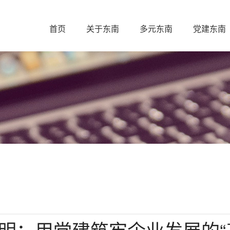
首页
关于东南
多元东南
党建东南
明：用党建筑牢企业发展的“