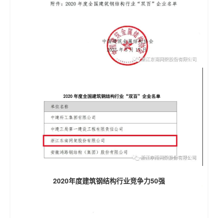
2020年度建筑钢结构行业竞争力50强