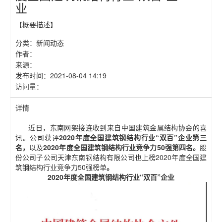
业
【概要描述】
分类：
新闻动态
作者：
来源：
发布时间：
2021-08-04 14:19
访问量：
详情
近日，东南网架接连收到来自中国建筑金属结构协会的喜
讯。公司获评
2
020年度全国建筑钢结构行业“双百”企业第三
名
，
以及
2020年度全国建筑钢结构行业竞争力50强第四名
。
股
份公司子公司天津东南钢结构有限公司也上榜2020年度全国建
筑钢结构行业竞争力50强榜单
。
2020年度全国建筑钢结构行业“双百”企业