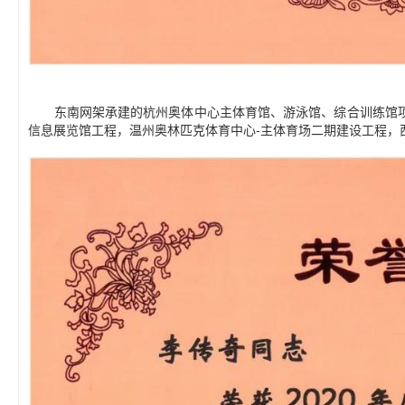
东南网架承建的杭州奥体中心主体育馆、游泳馆、综合训练馆项目
信息展览馆工程，温州奥林匹克体育中心-主体育场二期建设工程，