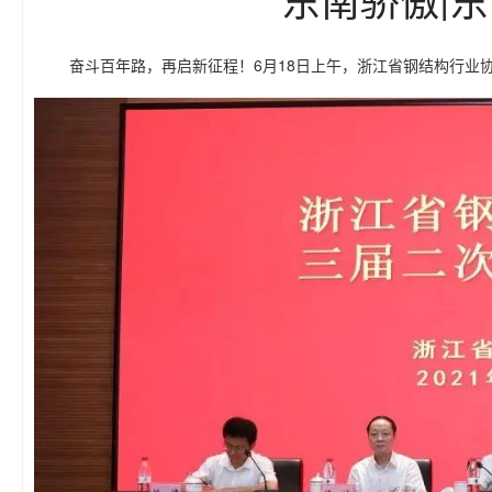
奋斗百年路，再启新征程！6月18日上午，浙江省钢结构行业协会