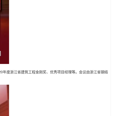
20年度浙江省建筑工程金刚奖、优秀项目经理等。会议由浙江省钢结