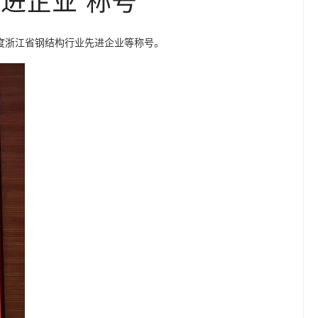
度浙江省钢结构行业先进企业等称号。