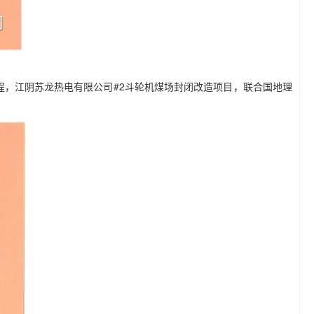
，江阴苏龙热电有限公司#2斗轮机煤场封闭改造项目，联合国地理