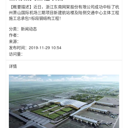
【概要描述】
近日，浙江东南网架股份有限公司成功中标了杭
州萧山国际机场三期项目新建航站楼及陆侧交通中心主体工程
施工总承包1标段钢结构工程！
分类：
新闻动态
作者：
来源：
发布时间：
2019-11-29 10:54
访问量：
详情