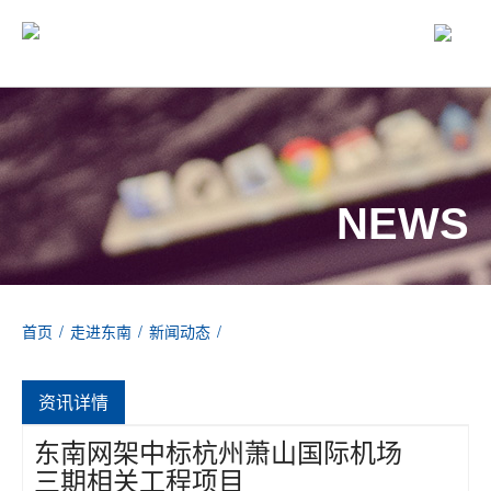
NEWS
首页
/
走进东南
/
新闻动态
/
东南网架中标杭州萧山国际机场三期相关工程项目
资讯详情
东南网架中标杭州萧山国际机场
三期相关工程项目