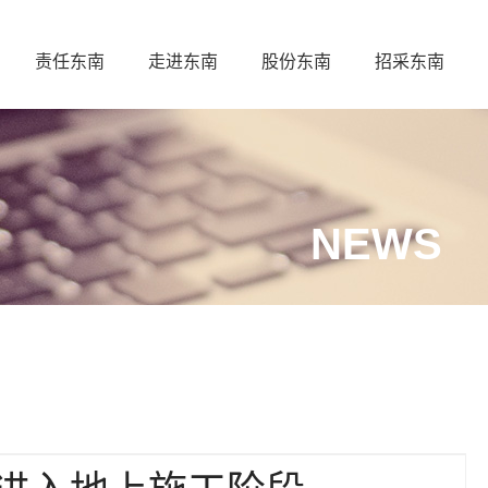
责任东南
走进东南
股份东南
招采东南
NEWS
进入地上施工阶段