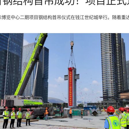
州国际博览中心二期项目钢结构首吊仪式在钱江世纪城举行。随着重