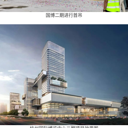
国博二期进行首吊