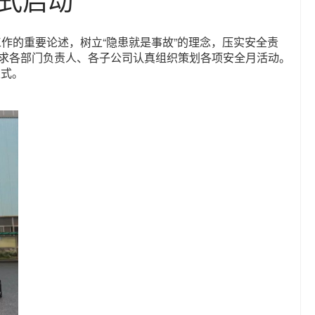
工作的重要论述，树立“隐患就是事故”的理念，压实安全责
要求各部门负责人、各子公司认真组织策划各项安全月活动。
仪式。