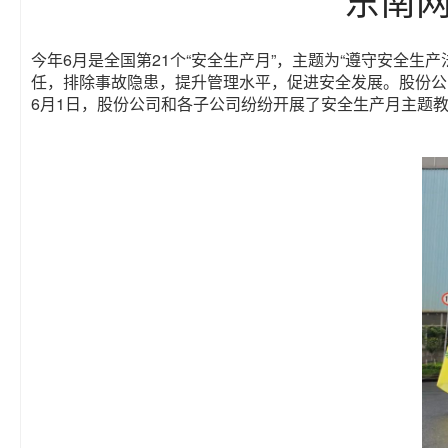
今年6月是全国第21个“安全生产月”，主题为“遵守安全生
任，排除事故隐患，提升管理水平，促进安全发展。股份公司
6月1日，股份公司和各子公司纷纷开展了安全生产月主题