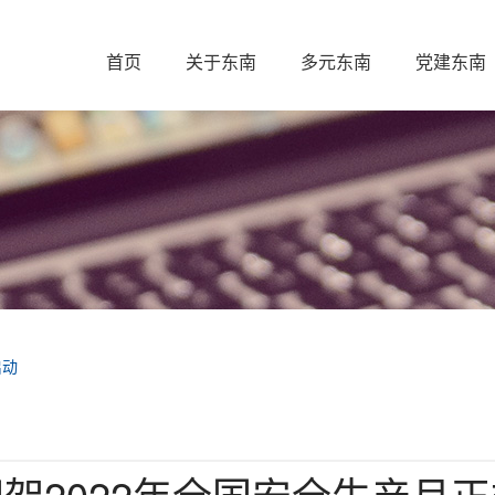
首页
关于东南
多元东南
党建东南
启动
架2022年全国安全生产月