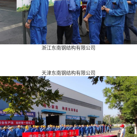
浙江东南钢结构有限公司
天津东南钢结构有限公司