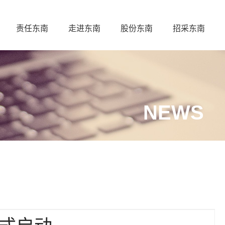
责任东南
走进东南
股份东南
招采东南
NEWS
正式启动