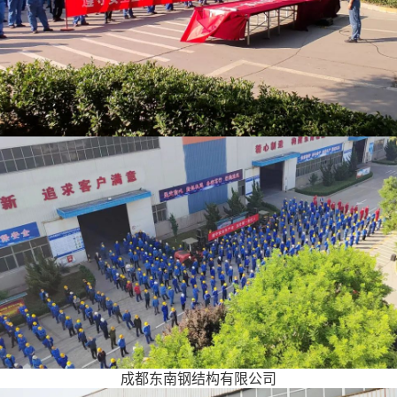
成都东南钢结构有限公司