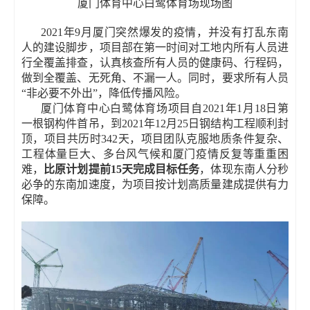
厦门体育中心白鹭体育场现场图
2021年9月厦门突然爆发的疫情，并没有打乱东南
人的建设脚步，项目部在第一时间对工地内所有人员进
行全覆盖排查，认真核查所有人员的健康码、行程码，
做到全覆盖、无死角、不漏一人。同时，要求所有人员
“非必要不外出”，降低传播风险。
厦门体育中心白鹭体育场项目自2021年1月18日第
一根钢构件首吊，到2021年12月25日钢结构工程顺利封
顶，项目共历时342天，项目团队克服地质条件复杂、
工程体量巨大、多台风气候和厦门疫情反复等重重困
难，
比原计划提前15天完成目标任务
，体现东南人分秒
必争的东南加速度，为项目按计划高质量建成提供有力
保障。