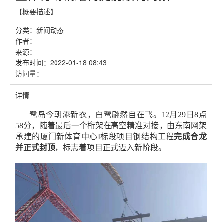
【概要描述】
分类：
新闻动态
作者：
来源：
发布时间：
2022-01-18 08:43
访问量：
详情
鹭岛今朝添新衣，白鹭翩然自在飞。12月29日8点
58分，随着最后一个桁架在高空精准对接，由东南网架
承建的厦门新体育中心I标段项目钢结构工程
完成
合龙
并正式封顶
，标志着项目正式迈入新阶段。