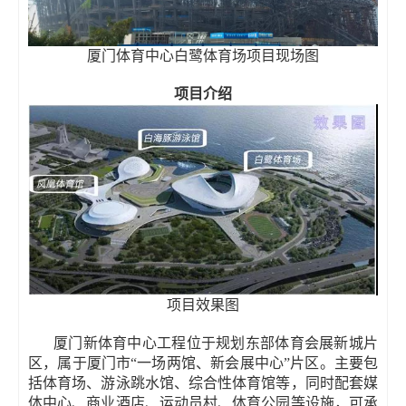
厦门体育中心白鹭体育场项目现场图
项目介绍
项目效果图
厦门新体育中心工程位于规划东部体育会展新城片
区，属于厦门市“一场两馆、新会展中心”片区。主要包
括体育场、游泳跳水馆、综合性体育馆等，同时配套媒
体中心、商业酒店、运动员村、体育公园等设施，可承