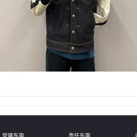
党建东南
责任东南