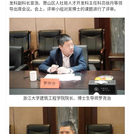
发科副科长宣浩、萧山区人社局人才开发科主任科员徐丹等领
导出席会议。会上，评审小组对吴博士的课题进行了评审。
浙江大学建筑工程学院院长、博士生导师罗尧治