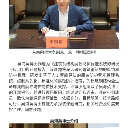
东南网架常务副总、总工程师周观根
吴海英博士作题为《建筑钢结构腐蚀防护智能系统的研发
与应用》的开题报告。该课题将深入研究建筑钢结构的腐蚀和
防护机理，研发出基于人工智能算法的腐蚀防护智能管理系
统，编制系列化、标准化的腐蚀防护指南，为建筑钢结构全生
命周期的腐蚀防护提供技术支撑。评审小组听取了吴海英博士
的开题报告，并进行现场提问。经过论证和评审，评审小组成
员一致认为该课题选题恰当，依据充分，目标明确，技术路线
可行，吴海英博士有能力承担该课题研究，相关经费及进度安
排合理，同意开题。
吴海英博士介绍