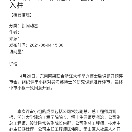
入驻
【概要描述】
分类：
新闻动态
作者：
来源：
发布时间：
2021-08-04 15:36
访问量：
详情
4月20日，东南网架联合浙江大学举办博士后课题开题评
审会，组织评审小组对吴海英博士的研究课题进行评审，最终
评审小组一致同意开题。
本次评审小组的成员包括公司常务副总、总工程师周观
根，浙江大学建筑工程学院院长、博士生导师罗尧治，公司副
总工程师、设计院常务副院长何挺，公司副总工程师、技术中
心主任游桂模，公司主任工程师陈伟刚。萧山区人社局人才开