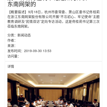
东南网架的
【概要描述】
9月18日，杭州市委常委、萧山区委书记佟桂莉
在浙江东南网架股份有限公司开展“不忘初心、牢记使命”主题
教育调研及“民情双访”定向专访活动，这是佟桂莉书记第三次
莅临东南网架。
分类：
新闻动态
作者：
来源：
发布时间：
2019-09-30 13:53
访问量：
详情