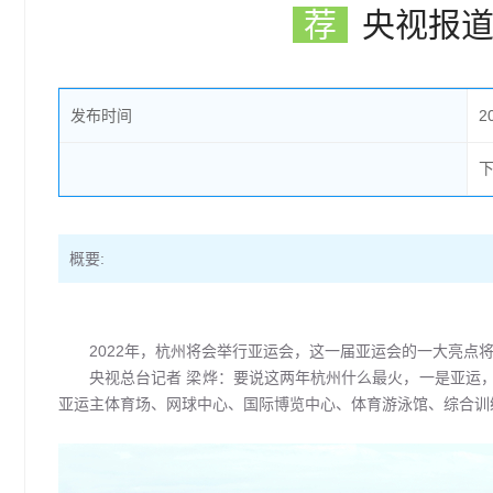
荐
央视报
发布时间
2
概要:
2022年，杭州将会举行亚运会，这一届亚运会的一大亮点
央视总台记者 梁烨：要说这两年杭州什么最火，一是亚运
亚运主体育场、网球中心、国际博览中心、体育游泳馆、综合训