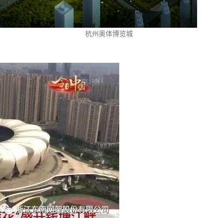
杭州奥体博览城