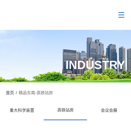
INDUSTRY
首页
/
精品东南-高铁站房
高铁站房
重大科学装置
会议会展