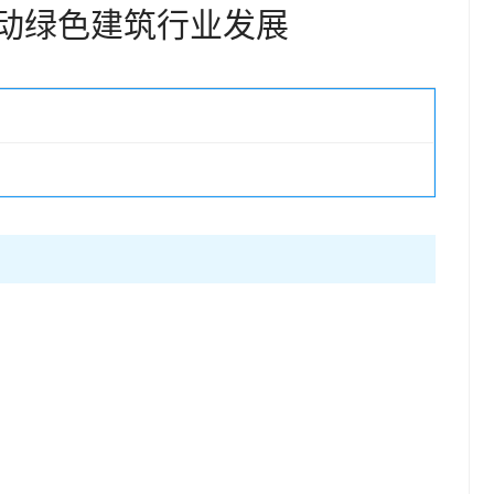
动绿色建筑行业发展