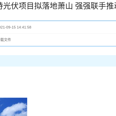
特光伏项目拟落地萧山 强强联手推
021-09-15 14:41:58
下载文件