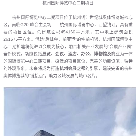
杭州国际博览中心二期项目
杭州国际博览中心二期项目位于杭州钱江世纪城奥体博览城核心
区，南临G20 峰会主会场——杭州国际博览中心，西望钱江，具有重
要的项目区位。总建筑面积454160平方米，其中地上建筑面积
261575平方米。借助“后峰会、前亚运”的空前机遇，杭州国际博览中
心二期扩建将促进以会展为核心，融合相关产业发展的“会展产业园”
全新模式。功能包括
展览、会议、酒店、办公、博物馆及商业
为一体
的国际博览中心二期项目，极佳的项目区位，完善的功能设施，独特
的外观形象，未来将成为打造
杭州会展之都
的引擎，建设完备的杭州
奥体博览城的“链接点”，助力区域发展的城市名片。