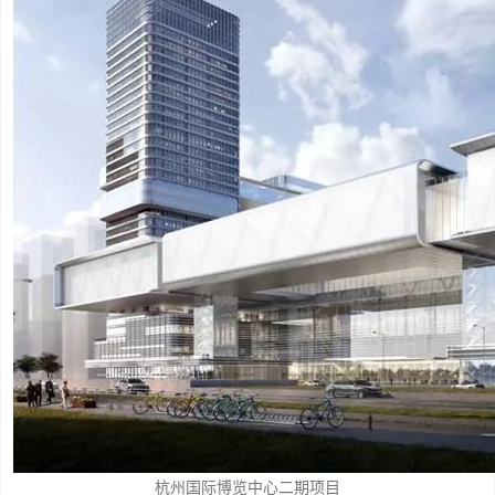
杭州国际博览中心二期项目