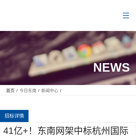
NEWS
首页
/
今日东南
/
新闻中心
/
41亿+！东南网架中标杭州国际博览中心二期项目EPC总承包项
目！
招标详情
41亿+！东南网架中标杭州国际