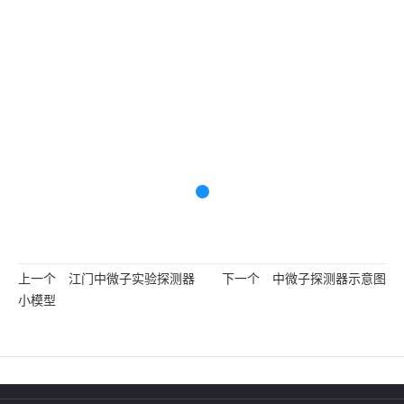


上一个
江门中微子实验探测器
下一个
中微子探测器示意图
小模型