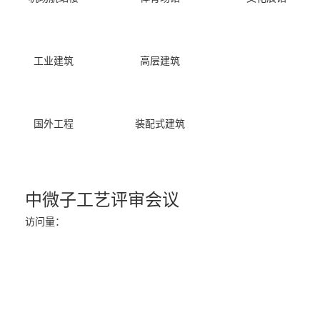
工业建筑
高层建筑
国外工程
装配式建筑
中微子工艺评审会议
访问量：