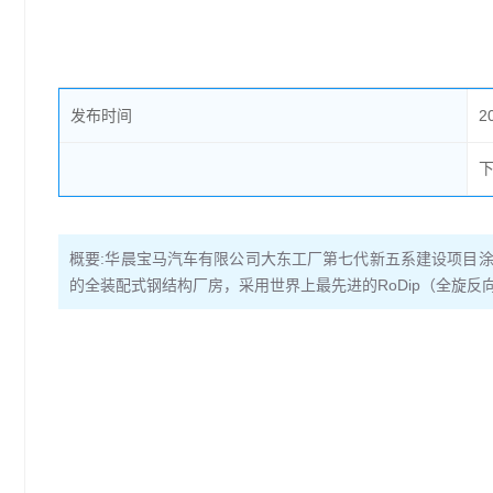
发布时间
2
概要:
华晨宝马汽车有限公司大东工厂第七代新五系建设项目涂
的全装配式钢结构厂房，采用世界上最先进的RoDip（全旋