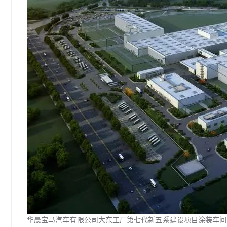
华晨宝马汽车有限公司大东工厂第七代新五系建设项目涂装车间