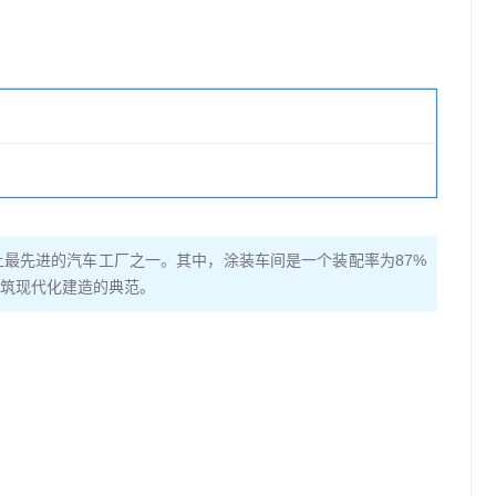
最先进的汽车工厂之一。其中，涂装车间是一个装配率为87%
建筑现代化建造的典范。