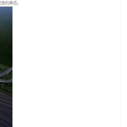
建造的典范。