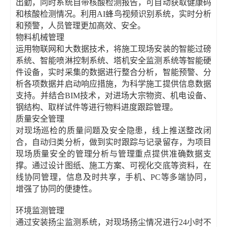
出勤，同时系统自带核酸检测报告，可自动获取健康码
和核酸检测情况。利用AI蜂鸟视频识别系统，实时分析
和预警，人员管理更加高效、安全。
物料机械管理
运用物联网和大数据技术，将施工现场安装的智能过磅
系统、智能喷淋控制系统、塔机安全监测系统等智能硬
件设备，实时采集的数据进行整合分析，智能预警、分
析各项数据并启动响应措施，为科学施工提供信息数据
支持。并结合BIM技术，对进场大宗物资、机电设备、
钢结构、取样试件等进行物料进度跟踪管理。
质量安全管理
对现场巡检的质量问题及安全隐患，线上推送整改闭
合，自动归类分析，做到实时跟踪与记录留存，为项目
现场质量安全的管理分析与管理重点提供准确数据支
撑。通过设计图纸、施工方案、可视化交底等资料，在
线协同管理，信息及时共享，手机、PC等多端协同，
增强了协同的便捷性。
环境监测管理
通过安装扬尘监测系统，对现场扬尘情况进行24小时不