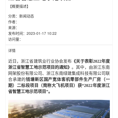
【概要描述】
分类：
新闻动态
作者：
来源：
发布时间：
2023-01-17 10:22
访问量：
详情
近日，浙江省建筑业行业协会发布
《关于表彰2022年度
浙江省智慧工地示范项目的通知》
。其中，由浙江东南
网架股份有限公司、浙江东南绿建集成科技有限公司联
合承建的
钱塘新区国产宽体客机零部件生产厂房（一
期）二标段项目（简称大飞机项目）获“2022年度浙江
省智慧工地示范项目”。